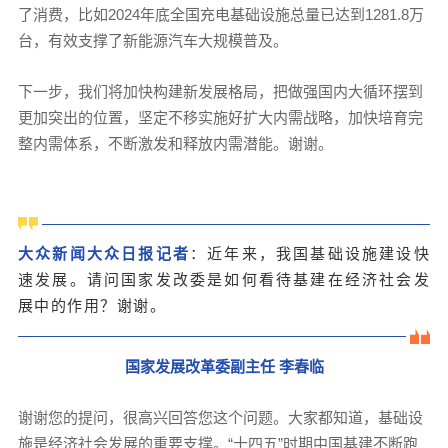
了消费，比如2024年底全国充电基础设施总量已达到1281.8万
台，有效支撑了新能源汽车大规模普及。
下一步，我们将加快构建新发展格局，把做强国内大循环摆到
更加突出的位置，坚定不移实施好扩大内需战略，加快培育完
整内需体系，不断激发和释放内需潜能。谢谢。
大众新闻大众日报记者
：近年来，我国基础设施建设快
速发展。请问国家发改委是如何看待基建在经济社会发
展中的作用？谢谢。
国家发展改革委副主任 李春临
谢谢您的提问，很高兴回答您这个问题。大家都知道，基础设
施是经济社会发展的重要支撑。“十四五”时期中国基建不断跑