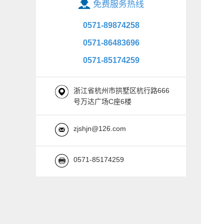
免费服务热线
0571-89874258
0571-86483696
0571-85174259
浙江省杭州市拱墅区杭行路666
号万达广场C座6楼
zjshjn@126.com
0571-85174259