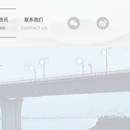
资讯
联系我们
WS
CONTACT US