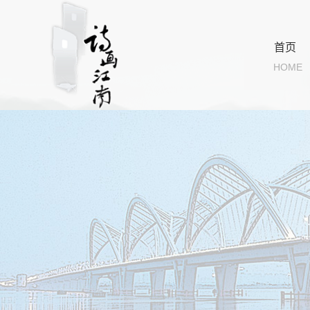
首页
HOME