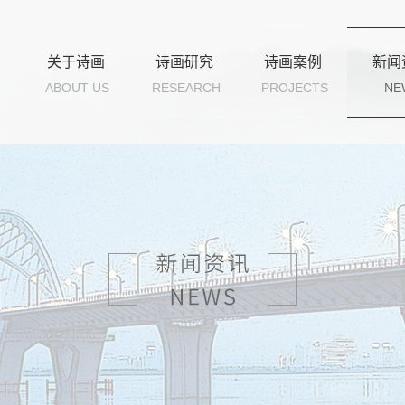
关于诗画
诗画研究
诗画案例
新闻
ABOUT US
RESEARCH
PROJECTS
NE