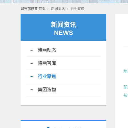
您当前位置:
首页
新闻资讯
行业聚焦
新闻资讯
NEWS
诗画动态
诗画智库
地
行业聚焦
配
集团造物
按