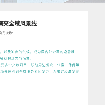
何擦亮全域风景线
浏览次数:
，以及凉爽的气候，成为国内外游客的避暑胜
暑期的活力与惬意。
运营多个文旅项目，联动周边餐饮、住宿、休闲等
从场景体验到全域服务协同发力，为旅游经济发展