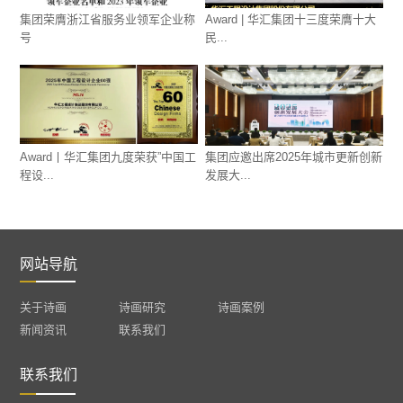
集团荣膺浙江省服务业领军企业称
Award | 华汇集团十三度荣膺十大
号
民...
Award丨华汇集团九度荣获”中国工
集团应邀出席2025年城市更新创新
程设...
发展大...
网站导航
关于诗画
诗画研究
诗画案例
新闻资讯
联系我们
联系我们