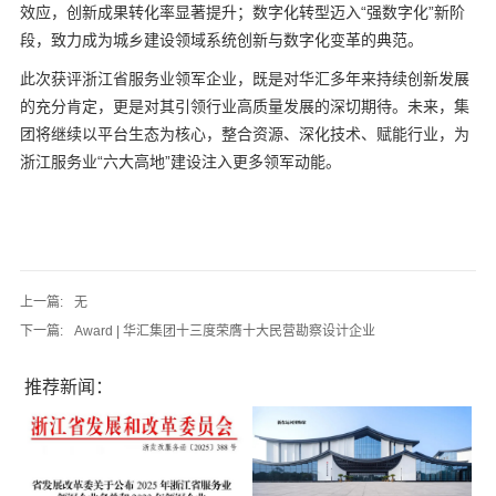
效应，创新成果转化率显著提升；数字化转型迈入“强数字化”新阶
段，致力成为城乡建设领域系统创新与数字化变革的典范。
此次获评浙江省服务业领军企业，既是对华汇多年来持续创新发展
的充分肯定，更是对其引领行业高质量发展的深切期待。未来，集
团将继续以平台生态为核心，整合资源、深化技术、赋能行业，为
浙江服务业“六大高地”建设注入更多领军动能。
上一篇:
无
下一篇:
Award | 华汇集团十三度荣膺十大民营勘察设计企业
推荐新闻：