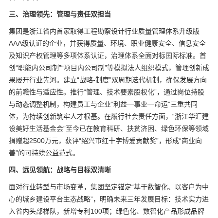
三、治理领先：管理与责任双担当
集团是浙江省内首家取得工程勘察设计行业质量管理体系升级版
AAA级认证的企业，并获得质量、环境、职业健康安全、信息安全
及知识产权管理等多项体系认证，治理体系全面对标国际标准。首
创“职能内公司制”“项目内公司制”等模拟法人组织模式，管理创新成
果屡开行业先河。建立“战略-制度”双周期迭代机制，确保发展方向
的前瞻性与适应性。推行“管理、技术要素股权化”，通过岗位持股
与动态调整机制，构建员工与企业“利益—事业—命运”三重共同
体，为持续创新筑牢人才根基。在履行社会责任方面，“浙江华汇建
设美好生活基金会”至今已在教育科研、扶贫济困、绿色环保等领域
捐赠超2500万元，获评“绍兴市红十字博爱贡献奖”，形成“商业向
善”的可持续公益范式。
四、远见领航：战略与目标双清晰
面对行业转型与市场变革，集团坚定锚定“基于数智化、以客户为中
心的城乡建设平台生态战略”，明确未来三年发展目标：技术实力进
入省内头部梯队，新增专利100项；绿色化、数智化产品形成品牌