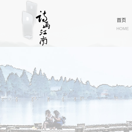
首页
HOME