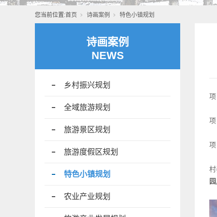
您当前位置:
首页
诗画案例
特色小镇规划
诗画案例
NEWS
乡村振兴规划
项
全域旅游规划
项
旅游景区规划
项
旅游度假区规划
村
特色小镇规划
园
农业产业规划