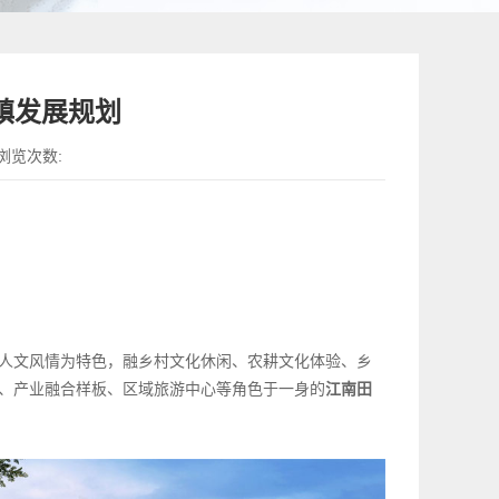
镇发展规划
浏览次数:
人文风情为特色，融乡村文化休闲、农耕文化体验、乡
、产业融合样板、区域旅游中心等角色于一身的
江南田