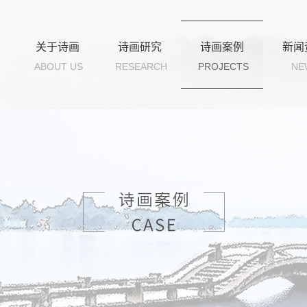
关于诗画
诗画研究
诗画案例
新闻
ABOUT US
RESEARCH
PROJECTS
NE