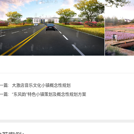
一篇:
大激店音乐文化小镇概念性规划
一篇:
“东风韵”特色小镇策划及概念性规划方案