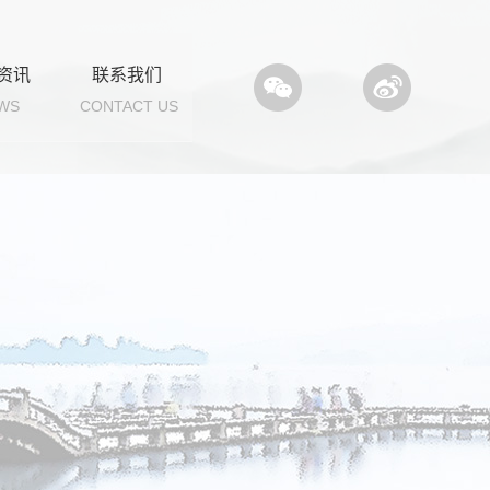
资讯
联系我们
WS
CONTACT US