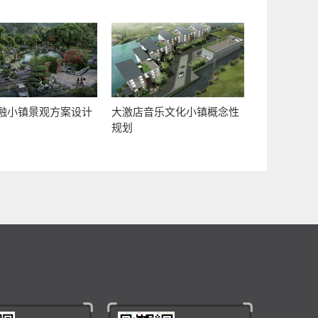
融小镇景观方案设计
大激店音乐文化小镇概念性
规划