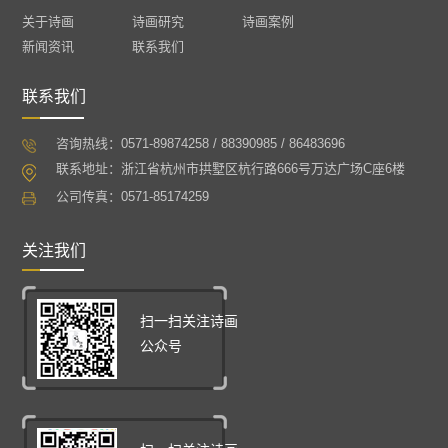
关于诗画
诗画研究
诗画案例
新闻资讯
联系我们
联系我们
咨询热线：0571-89874258 / 88390985 / 86483696
联系地址：浙江省杭州市拱墅区杭行路666号万达广场C座6楼
公司传真：0571-85174259
关注我们
扫一扫关注诗画
公众号