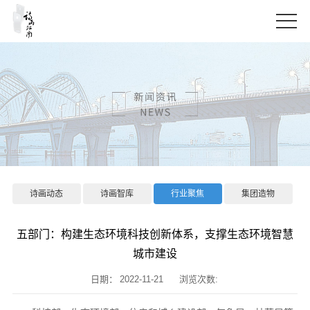
诗画动态
诗画智库
行业聚焦
集团造物
五部门：构建生态环境科技创新体系，支撑生态环境智慧
城市建设
日期：
2022-11-21
浏览次数: