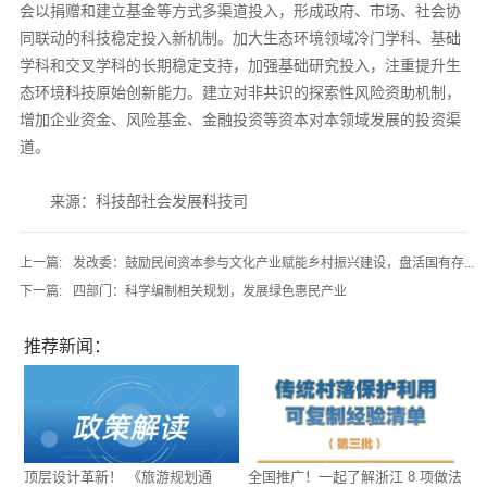
会以捐赠和建立基金等方式多渠道投入，形成政府、市场、社会协
同联动的科技稳定投入新机制。加大生态环境领域冷门学科、基础
学科和交叉学科的长期稳定支持，加强基础研究投入，注重提升生
态环境科技原始创新能力。建立对非共识的探索性风险资助机制，
增加企业资金、风险基金、金融投资等资本对本领域发展的投资渠
道。
来源：科技部社会发展科技司
上一篇:
发改委：鼓励民间资本参与文化产业赋能乡村振兴建设，盘活国有存...
下一篇:
四部门：科学编制相关规划，发展绿色惠民产业
推荐新闻：
顶层设计革新！ 《旅游规划通
全国推广！一起了解浙江 8 项做法