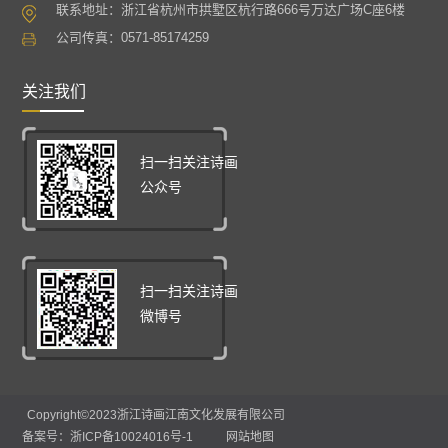
联系地址：浙江省杭州市拱墅区杭行路666号万达广场C座6楼
公司传真：0571-85174259
关注我们
扫一扫关注诗画
公众号
扫一扫关注诗画
微博号
Copyright
©2023
浙江诗画江南文化发展有限公司
备案号：浙ICP备10024016号-1
网站地图