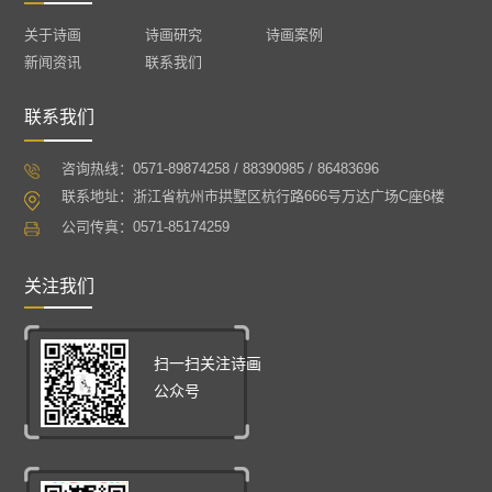
关于诗画
诗画研究
诗画案例
新闻资讯
联系我们
联系我们
咨询热线：0571-89874258 / 88390985 / 86483696
联系地址：浙江省杭州市拱墅区杭行路666号万达广场C座6楼
公司传真：0571-85174259
关注我们
扫一扫关注诗画
公众号