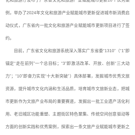
化和旅游厅发布了广东省文化和旅游产业赋能城市更新10个优秀案
例，举办了2024年文化和旅游产业赋能城市更新促进城市新消费启
动仪式，广东省内一批文化和旅游产业赋能城市更新项目进行了签
约。
目前，广东省文化和旅游系统深入落实广东省委“1310”（“1”即
锚定“走在前列”一个总目标；“3”即激活改革、开放、创新“三大动
力”；“10”即奋力实现“十大新突破”）具体部署，发掘城市优秀文旅
资源，提升城市文化内涵和生活品质，培育城市文旅新业态，把城
市更新作为文旅产业布局的重要赛道，发掘出一批工业遗产活化利
用、老旧城区功能重塑、主题街区特色聚集、传统空间创意驱动等
方面的创新实践和优秀案例，探索出一条文旅产业赋能城市更新之