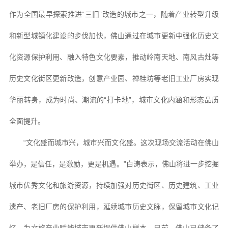
作为全国最早探索推进“三旧”改造的城市之一，随着产业转型升级
和新型城镇化建设的步伐加快，佛山通过在城市更新中强化历史文
化资源保护利用、融入特色文化要素，推动岭南天地、南风古灶等
历史文化街区更新改造，创意产业园、禅桂坊等老旧工业厂房实现
华丽转身，成为时尚、潮流的“打卡地”，城市文化内涵和形态品质
全面提升。
“文化盛而城市兴，城市兴而文化盛。这次现场交流活动在佛山
举办，是信任，是激励，更是机遇。”白涛表示，佛山将进一步挖掘
城市优秀文化和旅游资源，持续加强对历史街区、历史建筑、工业
遗产、老旧厂房的保护利用，延续城市历史文脉，保留城市文化记