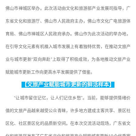
佛山市禅城区举办。此次活动由文化和旅游部产业发展司指导，广
东省文化和旅游厅、佛山市人民政府主办，佛山市文化广电旅游体
育局、佛山市禅城区人民政府承办。佛山作为此次活动的举办地，
在引导文化元素有机植入城市发展上有着独特优势，在推动文旅产
业与城市更新“双向奔赴”上取得了积极成效，为各地推动文旅产业
赋能城市更新工作向更高水平发展提供了借鉴。
【文旅产业赋能城市更新的鲜活样本】
“让城市留住记忆，让人们记住乡愁”。当前，能够提供情绪价
值的文旅产品越来越受公众青睐，许多地方建成主客共享、景区社
区化、社区景区化的品质新空间。在本次交流活动现场，广东省文