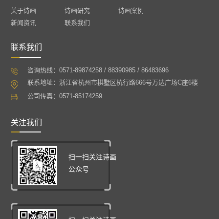
关于诗画
诗画研究
诗画案例
新闻资讯
联系我们
联系我们
咨询热线：0571-89874258 / 88390985 / 86483696
联系地址：浙江省杭州市拱墅区杭行路666号万达广场C座6楼
公司传真：0571-85174259
关注我们
扫一扫关注诗画
公众号