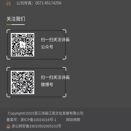
公司传真：0571-85174259
关注我们
扫一扫关注诗画
公众号
扫一扫关注诗画
微博号
Copyright
©2023
浙江诗画江南文化发展有限公司
备案号：浙ICP备10024016号-1
网站地图
浙公网安备33010502005153号